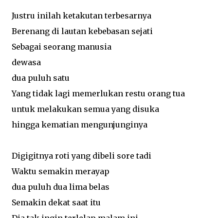
Justru inilah ketakutan terbesarnya
Berenang di lautan kebebasan sejati
Sebagai seorang manusia
dewasa
dua puluh satu
Yang tidak lagi memerlukan restu orang tua
untuk melakukan semua yang disuka
hingga kematian mengunjunginya
Digigitnya roti yang dibeli sore tadi
Waktu semakin merayap
dua puluh dua lima belas
Semakin dekat saat itu