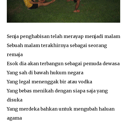
Senja penghabisan telah merayap menjadi malam
Sebuah malam terakhirnya sebagai seorang
remaja
Esok dia akan terbangun sebagai pemuda dewasa
Yang sah di bawah hukum negara
Yang legal menenggak bir atau vodka
Yang bebas menikah dengan siapa saja yang
disuka
Yang merdeka bahkan untuk mengubah haluan
agama