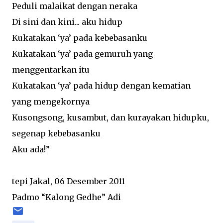
Peduli malaikat dengan neraka
Di sini dan kini... aku hidup
Kukatakan ‘ya’ pada kebebasanku
Kukatakan ‘ya’ pada gemuruh yang
menggentarkan itu
Kukatakan ‘ya’ pada hidup dengan kematian
yang mengekornya
Kusongsong, kusambut, dan kurayakan hidupku,
segenap kebebasanku
Aku ada!”
tepi Jakal, 06 Desember 2011
Padmo “Kalong Gedhe” Adi