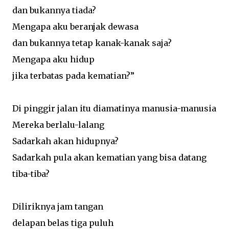
dan bukannya tiada?
Mengapa aku beranjak dewasa
dan bukannya tetap kanak-kanak saja?
Mengapa aku hidup
jika terbatas pada kematian?”
Di pinggir jalan itu diamatinya manusia-manusia
Mereka berlalu-lalang
Sadarkah akan hidupnya?
Sadarkah pula akan kematian yang bisa datang
tiba-tiba?
Diliriknya jam tangan
delapan belas tiga puluh