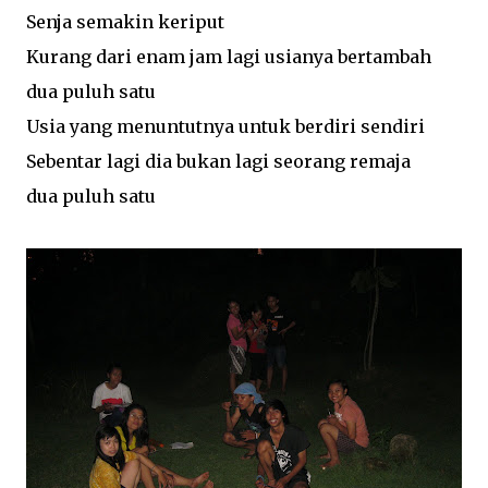
Senja semakin keriput
Kurang dari enam jam lagi usianya bertambah
dua puluh satu
Usia yang menuntutnya untuk berdiri sendiri
Sebentar lagi dia bukan lagi seorang remaja
dua puluh satu