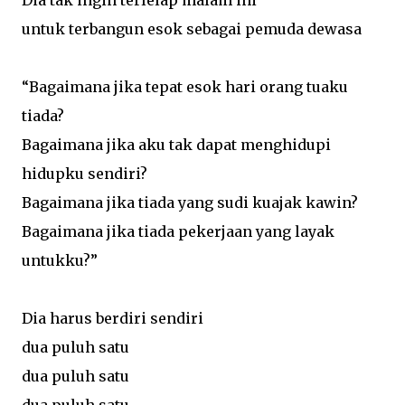
Dia tak ingin terlelap malam ini
untuk terbangun esok sebagai pemuda dewasa
“Bagaimana jika tepat esok hari orang tuaku
tiada?
Bagaimana jika aku tak dapat menghidupi
hidupku sendiri?
Bagaimana jika tiada yang sudi kuajak kawin?
Bagaimana jika tiada pekerjaan yang layak
untukku?”
Dia harus berdiri sendiri
dua puluh satu
dua puluh satu