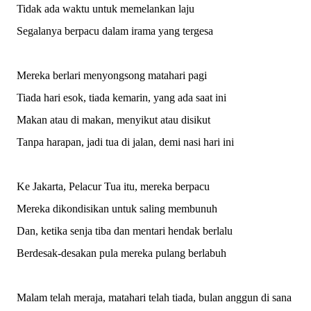
Tidak ada waktu untuk memelankan laju
Segalanya berpacu dalam irama yang tergesa
Mereka berlari menyongsong matahari pagi
Tiada hari esok, tiada kemarin, yang ada saat ini
Makan atau di makan, menyikut atau disikut
Tanpa harapan, jadi tua di jalan, demi nasi hari ini
Ke Jakarta, Pelacur Tua itu, mereka berpacu
Mereka dikondisikan untuk saling membunuh
Dan, ketika senja tiba dan mentari hendak berlalu
Berdesak-desakan pula mereka pulang berlabuh
Malam telah meraja, matahari telah tiada, bulan anggun di sana