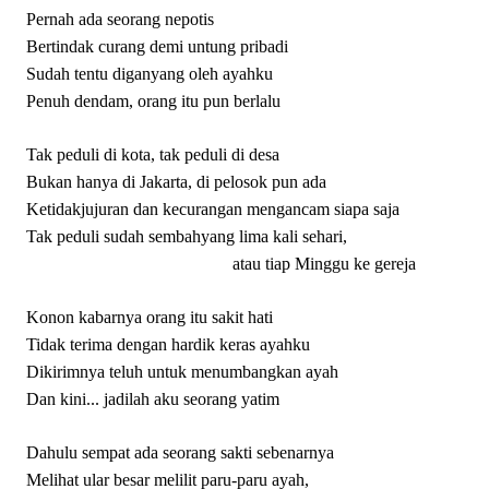
Pernah ada seorang nepotis
Bertindak curang demi untung pribadi
Sudah tentu diganyang oleh ayahku
Penuh dendam, orang itu pun berlalu
Tak peduli di kota, tak peduli di desa
Bukan hanya di Jakarta, di pelosok pun ada
Ketidakjujuran dan kecurangan mengancam siapa saja
Tak peduli sudah sembahyang lima kali sehari,
atau tiap Minggu ke gereja
Konon kabarnya orang itu sakit hati
Tidak terima dengan hardik keras ayahku
Dikirimnya teluh untuk menumbangkan ayah
Dan kini... jadilah aku seorang yatim
Dahulu sempat ada seorang sakti sebenarnya
Melihat ular besar melilit paru-paru ayah,