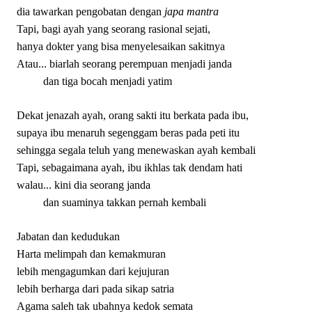
dia tawarkan pengobatan dengan
japa mantra
Tapi, bagi ayah yang seorang rasional sejati,
hanya dokter yang bisa menyelesaikan sakitnya
Atau... biarlah seorang perempuan menjadi janda
dan tiga bocah menjadi yatim
Dekat jenazah ayah, orang sakti itu berkata pada ibu,
supaya ibu menaruh segenggam beras pada peti itu
sehingga segala teluh yang menewaskan ayah kembali
Tapi, sebagaimana ayah, ibu ikhlas tak dendam hati
walau... kini dia seorang janda
dan suaminya takkan pernah kembali
Jabatan dan kedudukan
Harta melimpah dan kemakmuran
lebih mengagumkan dari kejujuran
lebih berharga dari pada sikap satria
Agama saleh tak ubahnya kedok semata