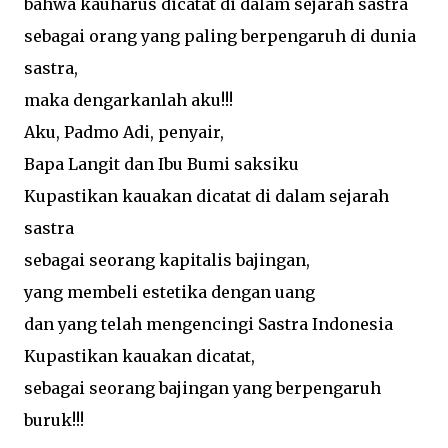
bahwa kauharus dicatat di dalam sejarah sastra
sebagai orang yang paling berpengaruh di dunia
sastra,
maka dengarkanlah aku!!!
Aku, Padmo Adi, penyair,
Bapa Langit dan Ibu Bumi saksiku
Kupastikan kauakan dicatat di dalam sejarah
sastra
sebagai seorang kapitalis bajingan,
yang membeli estetika dengan uang
dan yang telah mengencingi Sastra Indonesia
Kupastikan kauakan dicatat,
sebagai seorang bajingan yang berpengaruh
buruk!!!