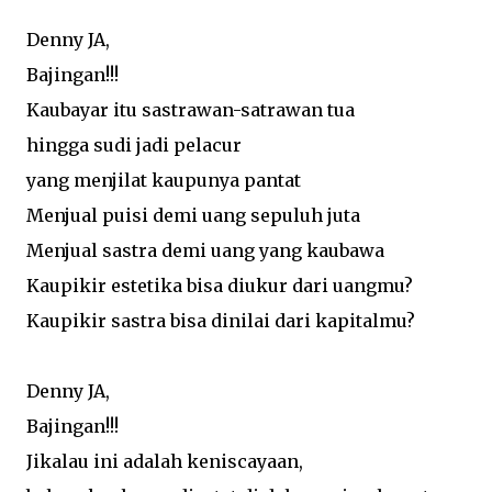
Denny JA,
Bajingan!!!
Kaubayar itu sastrawan-satrawan tua
hingga sudi jadi pelacur
yang menjilat kaupunya pantat
Menjual puisi demi uang sepuluh juta
Menjual sastra demi uang yang kaubawa
Kaupikir estetika bisa diukur dari uangmu?
Kaupikir sastra bisa dinilai dari kapitalmu?
Denny JA,
Bajingan!!!
Jikalau ini adalah keniscayaan,