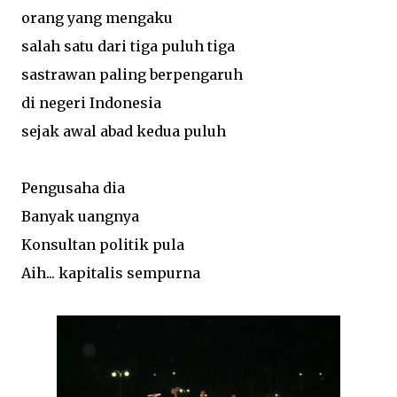
orang yang mengaku
salah satu dari tiga puluh tiga
sastrawan paling berpengaruh
di negeri Indonesia
sejak awal abad kedua puluh
Pengusaha dia
Banyak uangnya
Konsultan politik pula
Aih... kapitalis sempurna