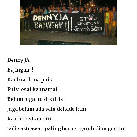
Denny JA,
Bajingan!!!
Kaubuat lima puisi
Puisi esai kaunamai
Belum juga itu dikritisi
juga belum ada satu dekade kini
kautahbiskan diri...
jadi sastrawan paling berpengaruh di negeri ini