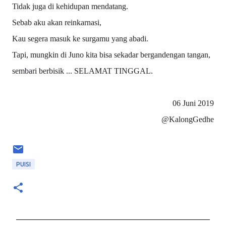
Tidak juga di kehidupan mendatang.
Sebab aku akan reinkarnasi,
Kau segera masuk ke surgamu yang abadi.
Tapi, mungkin di Juno kita bisa sekadar bergandengan tangan,
sembari berbisik ... SELAMAT TINGGAL.
06 Juni 2019
@KalongGedhe
PUISI