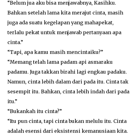
“Belum jua aku bisa menjawabnya, Kasihku.
Bahkan setelah lama kita merajut cinta, masih
juga ada suatu kegelapan yang mahapekat,
terlalu pekat untuk menjawab pertanyaan apa
cinta.”
“Tapi, apa kamu masih mencintaiku?”
“Memang telah lama padam api asmaraku
padamu. Juga takkan birahi lagi engkau padaku.
Namun, cinta lebih dalam dari pada itu. Cinta tak
sesempit itu. Bahkan, cinta lebih indah dari pada
itu.”
“Bukankah itu cinta?”
“Itu pun cinta, tapi cinta bukan melulu itu. Cinta
adalah esensi dari eksistensi kemanusiaan kita.