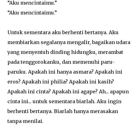
“Aku mencintaimu.”
“Aku mencintaimu.”
Untuk sementara aku berhenti bertanya. Aku
membiarkan segalanya mengalir, bagaikan udara
yang menyentuh dinding hidungku, merambat
pada tenggorokanku, dan memenuhi paru-
paruku. Apakah ini hanya asmara? Apakah ini
eros? Apakah ini philia? Apakah ini kasih?
Apakah ini cinta? Apakah ini agape? Ah... apapun
cinta ini... untuk sementara biarlah. Aku ingin
berhenti bertanya. Biarlah hanya merasakan
tanpa menilai.