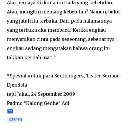
Aku percaya di dunia ini tiada yang kebetulan.
Atau, mungkin memang kebetulan? Namun, buku
yang jatuh itu terbuka. Dan, pada halamannya
yang terbuka aku membaca,”Ketika engkau
menyatakan cinta pada seseorang, sebenarnya
engkau sedang mengatakan bahwa orang itu
takkan pernah mati.”
*Spesial untuk para Senthongers, Teater Seriboe
Djendela
tepi Jakal, 24 September 2009
Padmo “Kalong Gedhe” Adi
CERPEN