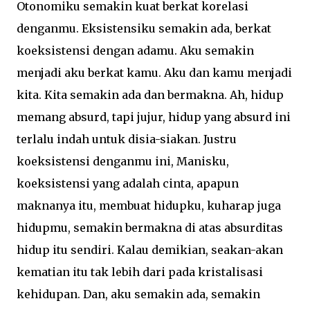
Otonomiku semakin kuat berkat korelasi
denganmu. Eksistensiku semakin ada, berkat
koeksistensi dengan adamu. Aku semakin
menjadi aku berkat kamu. Aku dan kamu menjadi
kita. Kita semakin ada dan bermakna. Ah, hidup
memang absurd, tapi jujur, hidup yang absurd ini
terlalu indah untuk disia-siakan. Justru
koeksistensi denganmu ini, Manisku,
koeksistensi yang adalah cinta, apapun
maknanya itu, membuat hidupku, kuharap juga
hidupmu, semakin bermakna di atas absurditas
hidup itu sendiri. Kalau demikian, seakan-akan
kematian itu tak lebih dari pada kristalisasi
kehidupan. Dan, aku semakin ada, semakin