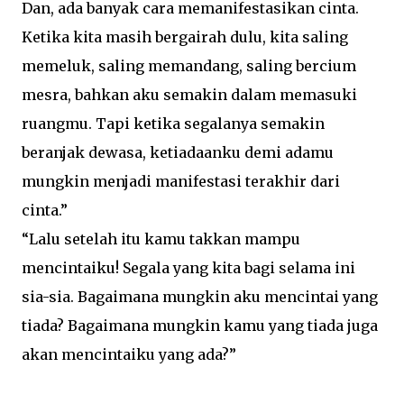
Dan, ada banyak cara memanifestasikan cinta.
Ketika kita masih bergairah dulu, kita saling
memeluk, saling memandang, saling bercium
mesra, bahkan aku semakin dalam memasuki
ruangmu. Tapi ketika segalanya semakin
beranjak dewasa, ketiadaanku demi adamu
mungkin menjadi manifestasi terakhir dari
cinta.”
“Lalu setelah itu kamu takkan mampu
mencintaiku! Segala yang kita bagi selama ini
sia-sia. Bagaimana mungkin aku mencintai yang
tiada? Bagaimana mungkin kamu yang tiada juga
akan mencintaiku yang ada?”