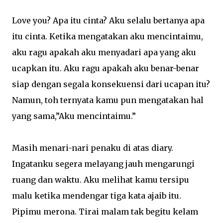
Love you? Apa itu cinta? Aku selalu bertanya apa
itu cinta. Ketika mengatakan aku mencintaimu,
aku ragu apakah aku menyadari apa yang aku
ucapkan itu. Aku ragu apakah aku benar-benar
siap dengan segala konsekuensi dari ucapan itu?
Namun, toh ternyata kamu pun mengatakan hal
yang sama,”Aku mencintaimu.”
Masih menari-nari penaku di atas diary.
Ingatanku segera melayang jauh mengarungi
ruang dan waktu. Aku melihat kamu tersipu
malu ketika mendengar tiga kata ajaib itu.
Pipimu merona. Tirai malam tak begitu kelam