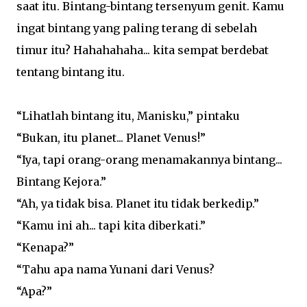
saat itu. Bintang-bintang tersenyum genit. Kamu
ingat bintang yang paling terang di sebelah
timur itu? Hahahahaha... kita sempat berdebat
tentang bintang itu.
“Lihatlah bintang itu, Manisku,” pintaku
“Bukan, itu planet... Planet Venus!”
“Iya, tapi orang-orang menamakannya bintang...
Bintang Kejora.”
“Ah, ya tidak bisa. Planet itu tidak berkedip.”
“Kamu ini ah... tapi kita diberkati.”
“Kenapa?”
“Tahu apa nama Yunani dari Venus?
“Apa?”