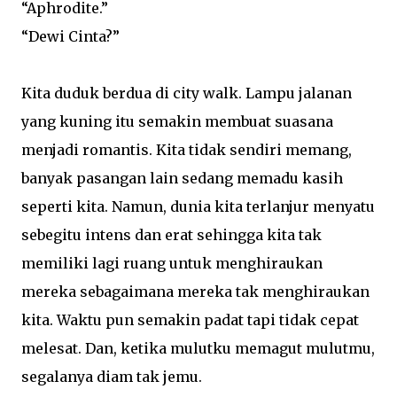
“Aphrodite.”
“Dewi Cinta?”
Kita duduk berdua di city walk. Lampu jalanan
yang kuning itu semakin membuat suasana
menjadi romantis. Kita tidak sendiri memang,
banyak pasangan lain sedang memadu kasih
seperti kita. Namun, dunia kita terlanjur menyatu
sebegitu intens dan erat sehingga kita tak
memiliki lagi ruang untuk menghiraukan
mereka sebagaimana mereka tak menghiraukan
kita. Waktu pun semakin padat tapi tidak cepat
melesat. Dan, ketika mulutku memagut mulutmu,
segalanya diam tak jemu.