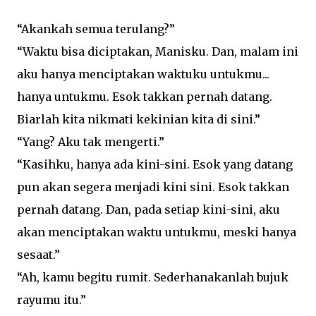
“Akankah semua terulang?”
“Waktu bisa diciptakan, Manisku. Dan, malam ini
aku hanya menciptakan waktuku untukmu...
hanya untukmu. Esok takkan pernah datang.
Biarlah kita nikmati kekinian kita di sini.”
“Yang? Aku tak mengerti.”
“Kasihku, hanya ada kini-sini. Esok yang datang
pun akan segera menjadi kini sini. Esok takkan
pernah datang. Dan, pada setiap kini-sini, aku
akan menciptakan waktu untukmu, meski hanya
sesaat.”
“Ah, kamu begitu rumit. Sederhanakanlah bujuk
rayumu itu.”