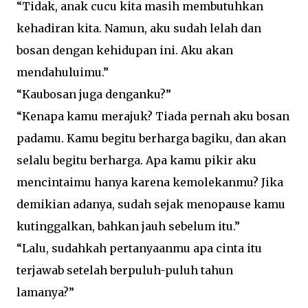
“Tidak, anak cucu kita masih membutuhkan
kehadiran kita. Namun, aku sudah lelah dan
bosan dengan kehidupan ini. Aku akan
mendahuluimu.”
“Kaubosan juga denganku?”
“Kenapa kamu merajuk? Tiada pernah aku bosan
padamu. Kamu begitu berharga bagiku, dan akan
selalu begitu berharga. Apa kamu pikir aku
mencintaimu hanya karena kemolekanmu? Jika
demikian adanya, sudah sejak menopause kamu
kutinggalkan, bahkan jauh sebelum itu.”
“Lalu, sudahkah pertanyaanmu apa cinta itu
terjawab setelah berpuluh-puluh tahun
lamanya?”