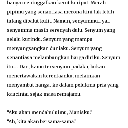
hanya meninggalkan kerut keriput. Merah
pipimu yang senantiasa merona kini tak lebih
tulang dibalut kulit. Namun, senyummu... ya...
senyummu masih serenyah dulu. Senyum yang
selalu kurindu. Senyum yang mampu
menyungsangkan duniaku. Senyum yang
senantiasa melambungkan harga diriku. Senyum
itu... . Dan, kamu tersenyum padaku, bukan
menertawakan kerentaanku, melainkan
menyambut hangat ke dalam pelukmu pria yang
kaucintai sejak masa remajamu.
“Aku akan mendahuluimu, Manisku.”
“Ah, kita akan bersama-sama.”