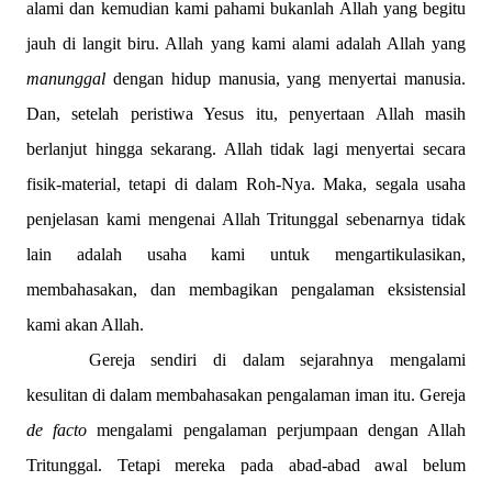
alami dan kemudian kami pahami bukanlah Allah yang begitu
jauh di langit biru. Allah yang kami alami adalah Allah yang
manunggal
dengan hidup manusia, yang menyertai manusia.
Dan, setelah peristiwa Yesus itu, penyertaan Allah masih
berlanjut hingga sekarang. Allah tidak lagi menyertai secara
fisik-material, tetapi di dalam Roh-Nya. Maka, segala usaha
penjelasan kami mengenai Allah Tritunggal sebenarnya tidak
lain adalah usaha kami untuk mengartikulasikan,
membahasakan, dan membagikan pengalaman eksistensial
kami akan Allah.
Gereja sendiri di dalam sejarahnya mengalami
kesulitan di dalam membahasakan pengalaman iman itu. Gereja
de facto
mengalami pengalaman perjumpaan dengan Allah
Tritunggal. Tetapi mereka pada abad-abad awal belum