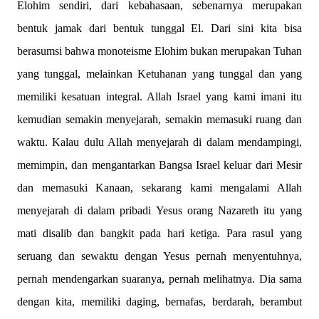
Elohim sendiri, dari kebahasaan, sebenarnya merupakan
bentuk jamak dari bentuk tunggal El. Dari sini kita bisa
berasumsi bahwa monoteisme Elohim bukan merupakan Tuhan
yang tunggal, melainkan Ketuhanan yang tunggal dan yang
memiliki kesatuan integral. Allah Israel yang kami imani itu
kemudian semakin menyejarah, semakin memasuki ruang dan
waktu. Kalau dulu Allah menyejarah di dalam mendampingi,
memimpin, dan mengantarkan Bangsa Israel keluar dari Mesir
dan memasuki Kanaan, sekarang kami mengalami Allah
menyejarah di dalam pribadi Yesus orang Nazareth itu yang
mati disalib dan bangkit pada hari ketiga. Para rasul yang
seruang dan sewaktu dengan Yesus pernah menyentuhnya,
pernah mendengarkan suaranya, pernah melihatnya. Dia sama
dengan kita, memiliki daging, bernafas, berdarah, berambut