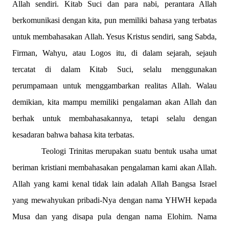
Allah sendiri. Kitab Suci dan para nabi, perantara Allah
berkomunikasi dengan kita, pun memiliki bahasa yang terbatas
untuk membahasakan Allah. Yesus Kristus sendiri, sang Sabda,
Firman, Wahyu, atau Logos itu, di dalam sejarah, sejauh
tercatat di dalam Kitab Suci, selalu menggunakan
perumpamaan untuk menggambarkan realitas Allah. Walau
demikian, kita mampu memiliki pengalaman akan Allah dan
berhak untuk membahasakannya, tetapi selalu dengan
kesadaran bahwa bahasa kita terbatas.
Teologi Trinitas merupakan suatu bentuk usaha umat
beriman kristiani membahasakan pengalaman kami akan Allah.
Allah yang kami kenal tidak lain adalah Allah Bangsa Israel
yang mewahyukan pribadi-Nya dengan nama YHWH kepada
Musa dan yang disapa pula dengan nama Elohim. Nama