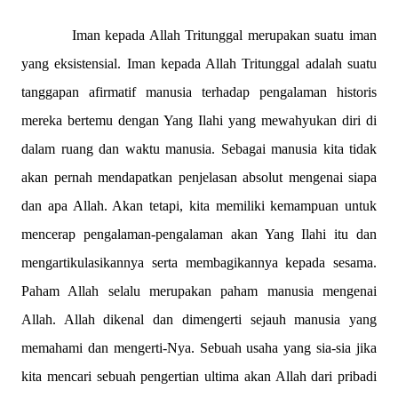
Iman kepada Allah Tritunggal merupakan suatu iman
yang eksistensial. Iman kepada Allah Tritunggal adalah suatu
tanggapan afirmatif manusia terhadap pengalaman historis
mereka bertemu dengan Yang Ilahi yang mewahyukan diri di
dalam ruang dan waktu manusia. Sebagai manusia kita tidak
akan pernah mendapatkan penjelasan absolut mengenai siapa
dan apa Allah. Akan tetapi, kita memiliki kemampuan untuk
mencerap pengalaman-pengalaman akan Yang Ilahi itu dan
mengartikulasikannya serta membagikannya kepada sesama.
Paham Allah selalu merupakan paham manusia mengenai
Allah. Allah dikenal dan dimengerti sejauh manusia yang
memahami dan mengerti-Nya. Sebuah usaha yang sia-sia jika
kita mencari sebuah pengertian ultima akan Allah dari pribadi