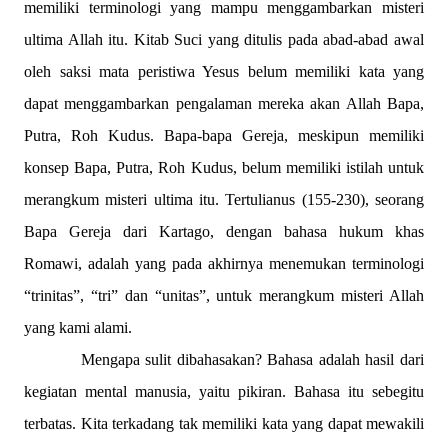
memiliki terminologi yang mampu menggambarkan misteri
ultima Allah itu. Kitab Suci yang ditulis pada abad-abad awal
oleh saksi mata peristiwa Yesus belum memiliki kata yang
dapat menggambarkan pengalaman mereka akan Allah Bapa,
Putra, Roh Kudus. Bapa-bapa Gereja, meskipun memiliki
konsep Bapa, Putra, Roh Kudus, belum memiliki istilah untuk
merangkum misteri ultima itu. Tertulianus (155-230), seorang
Bapa Gereja dari Kartago, dengan bahasa hukum khas
Romawi, adalah yang pada akhirnya menemukan terminologi
“trinitas”, “tri” dan “unitas”, untuk merangkum misteri Allah
yang kami alami.
Mengapa sulit dibahasakan? Bahasa adalah hasil dari
kegiatan mental manusia, yaitu pikiran. Bahasa itu sebegitu
terbatas. Kita terkadang tak memiliki kata yang dapat mewakili