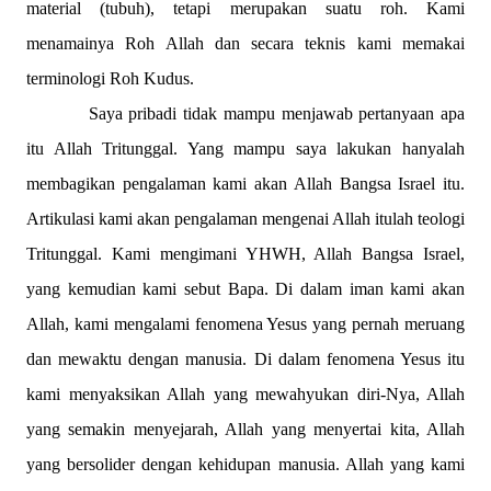
material (tubuh), tetapi merupakan suatu roh. Kami
menamainya Roh Allah dan secara teknis kami memakai
terminologi Roh Kudus.
Saya pribadi tidak mampu menjawab pertanyaan apa
itu Allah Tritunggal. Yang mampu saya lakukan hanyalah
membagikan pengalaman kami akan Allah Bangsa Israel itu.
Artikulasi kami akan pengalaman mengenai Allah itulah teologi
Tritunggal. Kami mengimani YHWH, Allah Bangsa Israel,
yang kemudian kami sebut Bapa. Di dalam iman kami akan
Allah, kami mengalami fenomena Yesus yang pernah meruang
dan mewaktu dengan manusia. Di dalam fenomena Yesus itu
kami menyaksikan Allah yang mewahyukan diri-Nya, Allah
yang semakin menyejarah, Allah yang menyertai kita, Allah
yang bersolider dengan kehidupan manusia. Allah yang kami