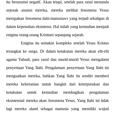
itu berasumsi negatif. Akan tetapi, setelah para rasul menunda
sejenak asumsi mereka, mereka melihat fenomena Yesus
merupakan fenomena ilahi-manusiawi yang terjadi sekaligus di
dalam kepenuhan eksistensi. Hal inilah yang kemudian menjadi
enigma orang-orang Kristiani sepanjang sejarah.
Enigma itu semakin kompleks setelah Yesus Kristus
terangkat ke surga. Di dalam ketakutan mereka akan elit-elit
agama Yahudi, para rasul dan murid-murid Yesus mengalami
penyertaan Yang Ilahi. Pengalaman penyertaan Yang Ilahi ini
menguatkan mereka, bahkan Yang Ilahi itu sendiri memberi
mereka keberanian untuk bangkit dari keterpurukan dan
ketakutan untuk kemudian membagikan pengalaman
eksistensial mereka akan fenomena Yesus. Yang Ilahi ini tidak
lagi mereka alami sebagai manusia yang memiliki wujud