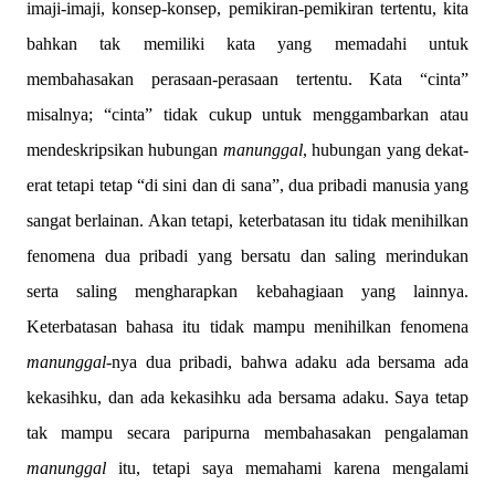
imaji-imaji, konsep-konsep, pemikiran-pemikiran tertentu, kita
bahkan tak memiliki kata yang memadahi untuk
membahasakan perasaan-perasaan tertentu. Kata “cinta”
misalnya; “cinta” tidak cukup untuk menggambarkan atau
mendeskripsikan hubungan
manunggal
, hubungan yang dekat-
erat tetapi tetap “di sini dan di sana”, dua pribadi manusia yang
sangat berlainan. Akan tetapi, keterbatasan itu tidak menihilkan
fenomena dua pribadi yang bersatu dan saling merindukan
serta saling mengharapkan kebahagiaan yang lainnya.
Keterbatasan bahasa itu tidak mampu menihilkan fenomena
manunggal
-nya dua pribadi, bahwa adaku ada bersama ada
kekasihku, dan ada kekasihku ada bersama adaku. Saya tetap
tak mampu secara paripurna membahasakan pengalaman
manunggal
itu, tetapi saya memahami karena mengalami