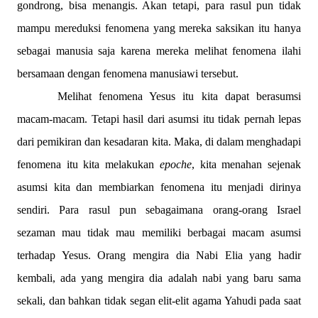
gondrong, bisa menangis. Akan tetapi, para rasul pun tidak
mampu mereduksi fenomena yang mereka saksikan itu hanya
sebagai manusia saja karena mereka melihat fenomena ilahi
bersamaan dengan fenomena manusiawi tersebut.
Melihat fenomena Yesus itu kita dapat berasumsi
macam-macam. Tetapi hasil dari asumsi itu tidak pernah lepas
dari pemikiran dan kesadaran kita. Maka, di dalam menghadapi
fenomena itu kita melakukan
epoche
, kita menahan sejenak
asumsi kita dan membiarkan fenomena itu menjadi dirinya
sendiri. Para rasul pun sebagaimana orang-orang Israel
sezaman mau tidak mau memiliki berbagai macam asumsi
terhadap Yesus. Orang mengira dia Nabi Elia yang hadir
kembali, ada yang mengira dia adalah nabi yang baru sama
sekali, dan bahkan tidak segan elit-elit agama Yahudi pada saat