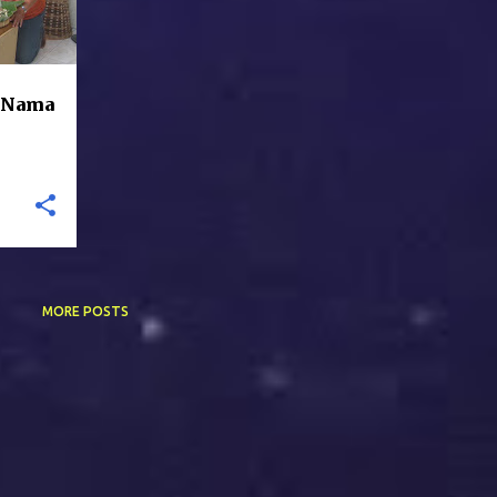
 Nama
MORE POSTS