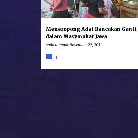
Meneropong Adat Bancakan Ganti
dalam Masyarakat Jawa
pada tanggal
November 22, 2011
1