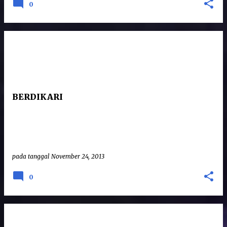
0
BERDIKARI
pada tanggal
November 24, 2013
0