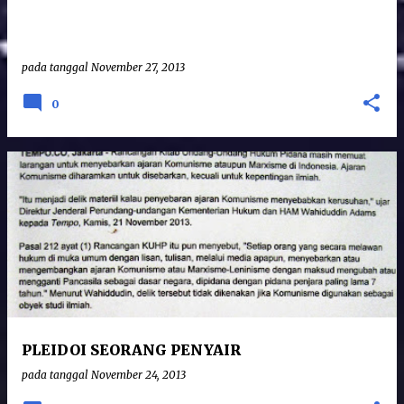
pada tanggal
November 27, 2013
0
PLEIDOI SEORANG PENYAIR
pada tanggal
November 24, 2013