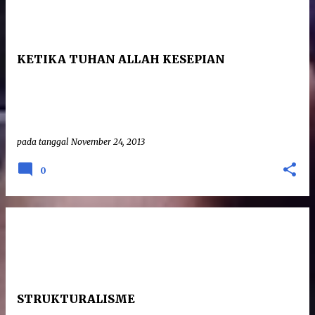
KETIKA TUHAN ALLAH KESEPIAN
pada tanggal
November 24, 2013
0
STRUKTURALISME