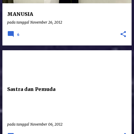
MANUSIA
pada tanggal
November 26, 2012
6
Sastra dan Pemuda
pada tanggal
November 06, 2012