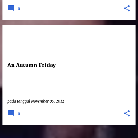
0
An Autumn Friday
pada tanggal
November 05, 2012
0