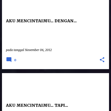
AKU MENCINTAIMU... DENGAN...
pada tanggal
November 06, 2012
0
AKU MENCINTAIMU... TAPI...