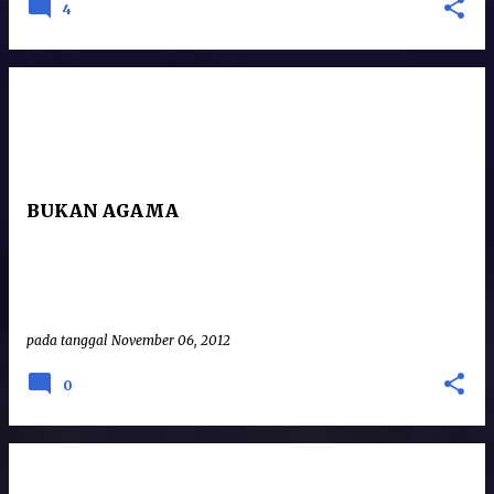
4
BUKAN AGAMA
pada tanggal
November 06, 2012
0