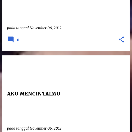
pada tanggal
November 06, 2012
0
AKU MENCINTAIMU
pada tanggal
November 06, 2012